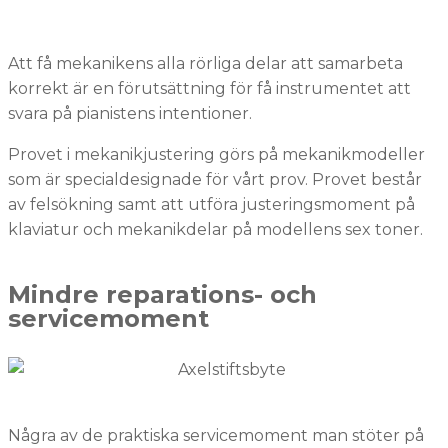
Att få mekanikens alla rörliga delar att samarbeta
korrekt är en förutsättning för få instrumentet att
svara på pianistens intentioner.
Provet i mekanikjustering görs på mekanikmodeller
som är specialdesignade för vårt prov. Provet består
av felsökning samt att utföra justeringsmoment på
klaviatur och mekanikdelar på modellens sex toner.
Mindre reparations- och
servicemoment
Några av de praktiska servicemoment man stöter på